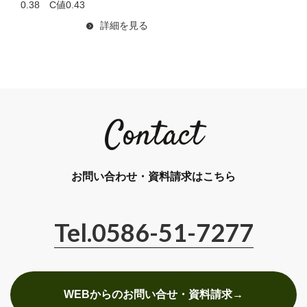
0.38 C値0.43
詳細を見る
Contact
お問い合わせ・資料請求はこちら
Tel.0586-51-7277
WEBからのお問い合せ・資料請求→