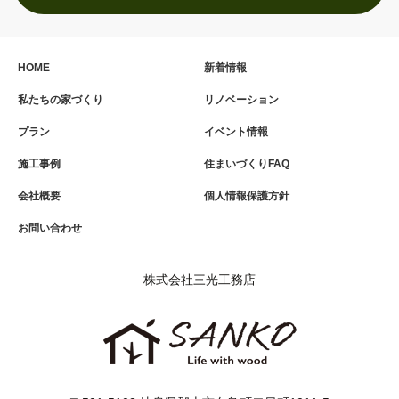
HOME
新着情報
私たちの家づくり
リノベーション
プラン
イベント情報
施工事例
住まいづくりFAQ
会社概要
個人情報保護方針
お問い合わせ
株式会社三光工務店