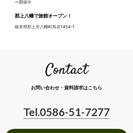
〜開催中
郡上八幡で旅館オープン！
岐阜県郡上市八幡町島谷1454-1
Contact
お問い合わせ・資料請求はこちら
Tel.0586-51-7277