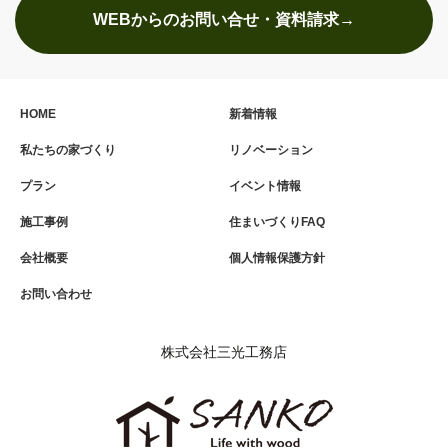
WEBからのお問い合せ・資料請求→
HOME
新着情報
私たちの家づくり
リノベーション
プラン
イベント情報
施工事例
住まいづくりFAQ
会社概要
個人情報保護方針
お問い合わせ
株式会社三光工務店