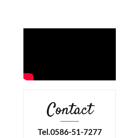
Contact
Tel.0586-51-7277