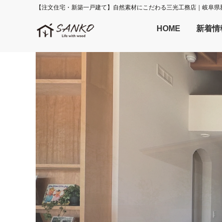
【注文住宅・新築一戸建て】自然素材にこだわる三光工務店｜岐阜県
HOME
新着情