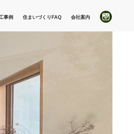
工事例
住まいづくりFAQ
会社案内