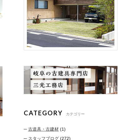
CATEGORY
カテゴリー
古道具・古建材
(1)
スタッフブログ
(272)