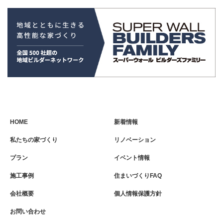
HOME
新着情報
私たちの家づくり
リノベーション
プラン
イベント情報
施工事例
住まいづくりFAQ
会社概要
個人情報保護方針
お問い合わせ