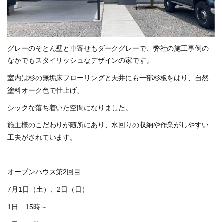
グレーのそとん壁と車寄せもダークグレーで、弊社の施工事例の
なかでもスタイリッシュなデザインの家です。
室内は杉の無垢床フローリングと天井にも一部杉板をはり、自然
塗料オーク色で仕上げ、
シックな落ち着いた空間になりました。
施主様のこだわりが随所にあり、水回りの収納や作業がしやすい
工夫がされています。
オープンハウス第2回目
7月1日（土）、2日（日）
1日 15時～