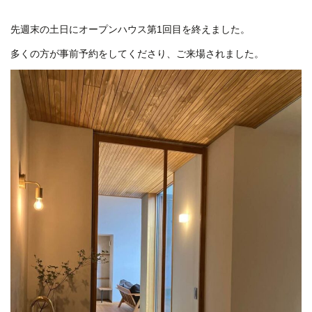
先週末の土日にオープンハウス第1回目を終えました。
多くの方が事前予約をしてくださり、ご来場されました。