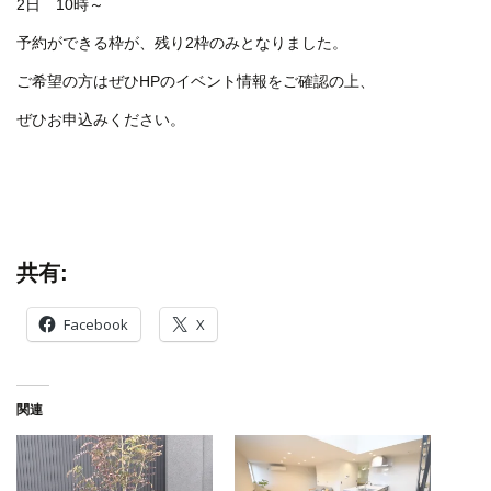
2日 10時～
予約ができる枠が、残り2枠のみとなりました。
ご希望の方はぜひHPのイベント情報をご確認の上、
ぜひお申込みください。
共有:
Facebook
X
関連