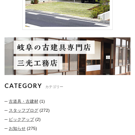
CATEGORY
カテゴリー
古道具・古建材
(1)
スタッフブログ
(272)
ピックアップ
(2)
お知らせ
(275)