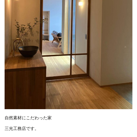
自然素材にこだわった家
三光工務店です。