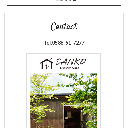
Contact
Tel.0586-51-7277