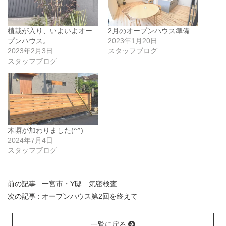
植栽が入り、いよいよオー
2月のオープンハウス準備
プンハウス。
2023年1月20日
2023年2月3日
スタッフブログ
スタッフブログ
木塀が加わりました(^^)
2024年7月4日
スタッフブログ
前の記事 :
一宮市・Y邸 気密検査
次の記事 :
オープンハウス第2回を終えて
一覧に戻る