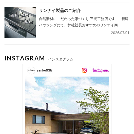
リンナイ製品のご紹介
自然素材にこだわった家づくり 三光工務店です。 新建
ハウジングにて、弊社社長おすすめのリンナイ商...
2026/07/01
INSTAGRAM
インスタグラム