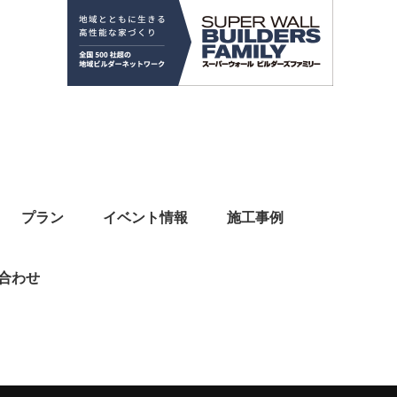
プラン
イベント情報
施工事例
合わせ