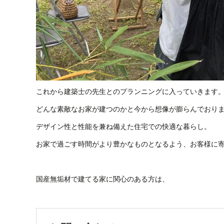
これから建築士の先生とのプランニングに入っていきます
どんな素敵なお家が建つのかと今から想像が膨らんでおり
デザイン性と性能を兼ね備えた住宅での快適な暮らし。
お家で過ごす時間がより豊かなものとなるよう、お客様に
国産無垢材で建てる家に関心のある方は、