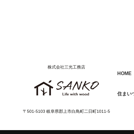
株式会社三光工務店
HOME
住まい
〒501-5103 岐阜県郡上市白鳥町二日町1011-5