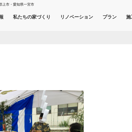
郡上市・愛知県一宮市
報
私たちの家づくり
リノベーション
プラン
施