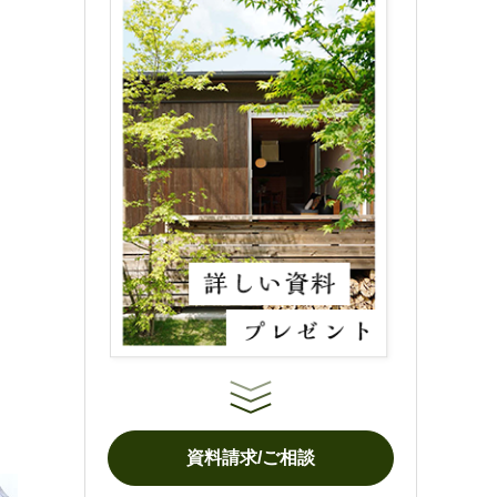
資料請求/ご相談