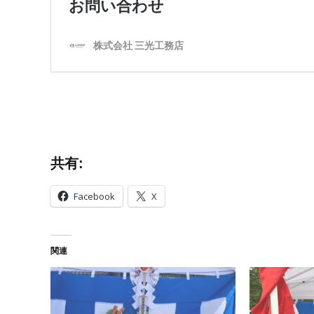
共有:
Facebook
X
関連