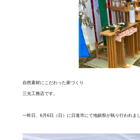
自然素材にこだわった家づくり
三光工務店です。
一昨日、6月6日（日）に日進市にて地鎮祭が執り行われま