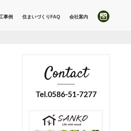
工事例
住まいづくりFAQ
会社案内
Contact
Tel.0586-51-7277