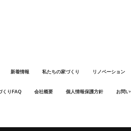
新着情報
私たちの家づくり
リノベーション
づくりFAQ
会社概要
個人情報保護方針
お問い