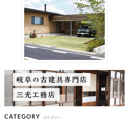
CATEGORY
カテゴリー