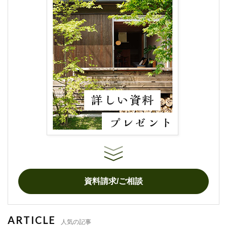
資料請求/ご相談
ARTICLE
人気の記事