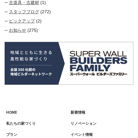
古道具・古建材
(1)
スタッフブログ
(272)
ピックアップ
(2)
お知らせ
(275)
HOME
新着情報
私たちの家づくり
リノベーション
プラン
イベント情報