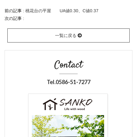
前の記事 :
桃花台の平屋 UA値0.30、C値0.37
次の記事 :
一覧に戻る
Contact
Tel.0586-51-7277