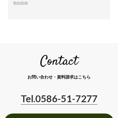
類似投稿
Contact
お問い合わせ・資料請求はこちら
Tel.0586-51-7277