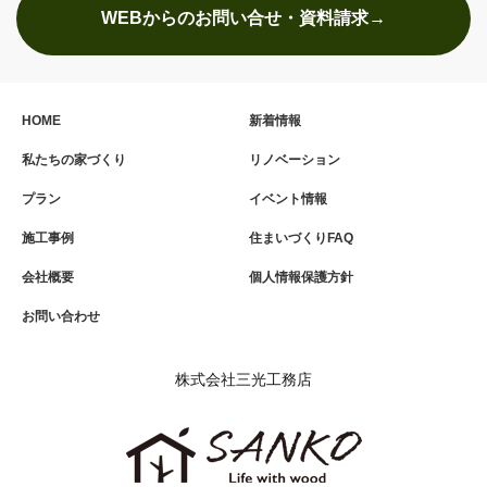
WEBからのお問い合せ・資料請求→
HOME
新着情報
私たちの家づくり
リノベーション
プラン
イベント情報
施工事例
住まいづくりFAQ
会社概要
個人情報保護方針
お問い合わせ
株式会社三光工務店