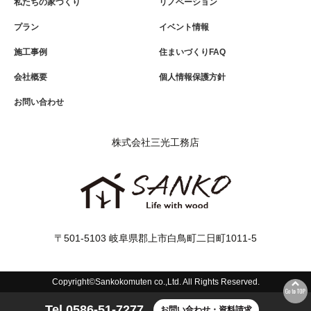
私たちの家づくり
リノベーション
プラン
イベント情報
施工事例
住まいづくりFAQ
会社概要
個人情報保護方針
お問い合わせ
株式会社三光工務店
〒501-5103 岐阜県郡上市白鳥町二日町1011-5
Copyright©Sankokomuten co.,Ltd. All Rights Reserved.
Tel.0586-51-7277
お問い合わせ・資料請求