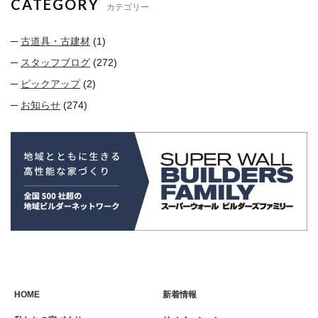
CATEGORY
カテゴリー
古道具・古建材
(1)
スタッフブログ
(272)
ピックアップ
(2)
お知らせ
(274)
HOME
新着情報