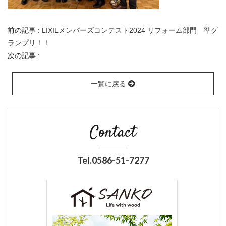
前の記事 :
LIXILメンバーズコンテスト2024 リフォーム部門 準グ
ランプリ！！
次の記事 :
一覧に戻る
Contact
Tel.0586-51-7277