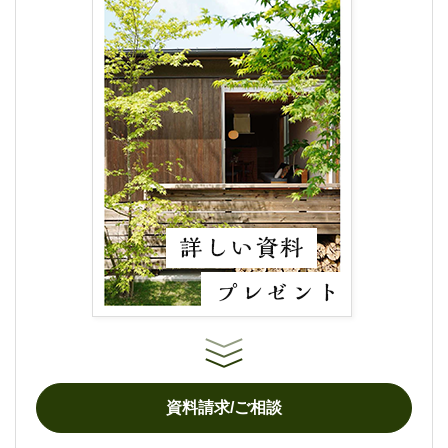
資料請求/ご相談