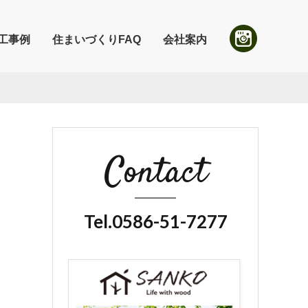
工事例
住まいづくりFAQ
会社案内
Contact
Tel.0586-51-7277