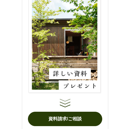
資料請求/ご相談