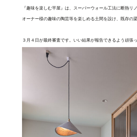
『趣味を楽しむ平屋』は、スーパーウォール工法に断熱リ
オーナー様の趣味の陶芸等を楽しめる土間を設け、既存の梁
３月４日が最終審査です。いい結果が報告できるよう頑張