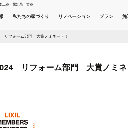
郡上市・愛知県一宮市
報
私たちの家づくり
リノベーション
プラン
施
024 リフォーム部門 大賞ノミネート！
2024 リフォーム部門 大賞ノミネ