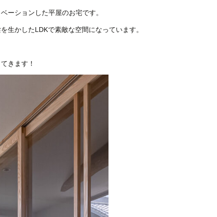
ノベーションした平屋のお宅です。
を生かしたLDKで素敵な空間になっています。
ってきます！