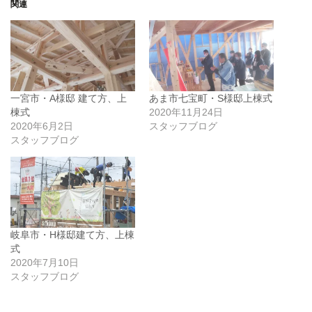
関連
一宮市・A様邸 建て方、上
あま市七宝町・S様邸上棟式
棟式
2020年11月24日
2020年6月2日
スタッフブログ
スタッフブログ
岐阜市・H様邸建て方、上棟
式
2020年7月10日
スタッフブログ