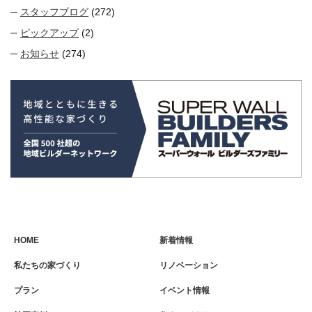
スタッフブログ
(272)
ピックアップ
(2)
お知らせ
(274)
HOME
新着情報
私たちの家づくり
リノベーション
プラン
イベント情報