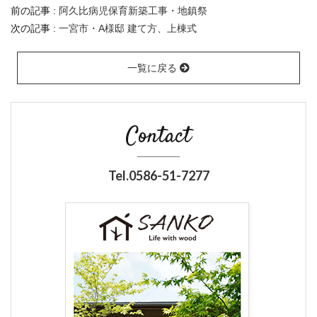
前の記事 :
阿久比病児保育新築工事・地鎮祭
次の記事 :
一宮市・A様邸 建て方、上棟式
一覧に戻る
Contact
Tel.0586-51-7277