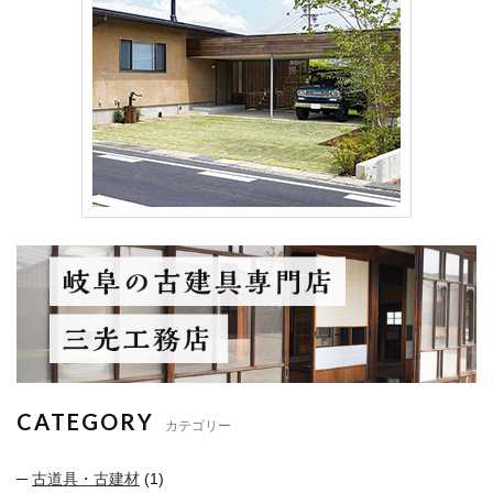
CATEGORY
カテゴリー
古道具・古建材
(1)