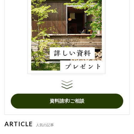
資料請求/ご相談
ARTICLE
人気の記事