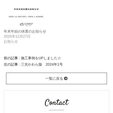
年末年始の休業のお知らせ
2025年12月27日
お知らせ
前の記事 :
施工事例をUPしました☆
次の記事 :
三光かわら版 2024年1号
一覧に戻る
Contact