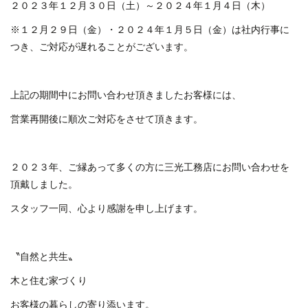
２０２３年１２月３０日（土）～２０２４年１月４日（木）
※１２月２９日（金）・２０２４年１月５日（金）は社内行事に
つき、ご対応が遅れることがございます。
上記の期間中にお問い合わせ頂きましたお客様には、
営業再開後に順次ご対応をさせて頂きます。
２０２３年、ご縁あって多くの方に三光工務店にお問い合わせを
頂戴しました。
スタッフ一同、心より感謝を申し上げます。
〝自然と共生〟
木と住む家づくり
お客様の暮らしの寄り添います。