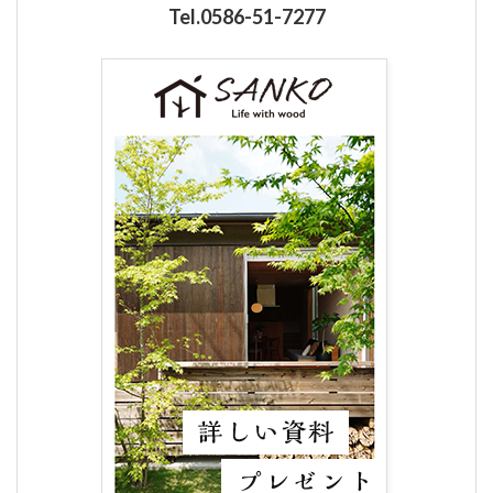
Tel.0586-51-7277