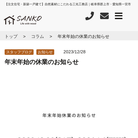
【注文住宅・新築一戸建て】自然素材にこだわる三光工務店｜岐阜県郡上市・愛知県一宮市
トップ
コラム
年末年始の休業のお知らせ
2023/12/28
スタッフブログ
お知らせ
年末年始の休業のお知らせ