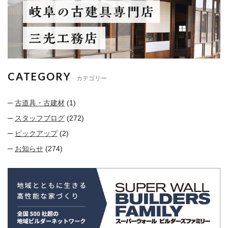
CATEGORY
カテゴリー
古道具・古建材
(1)
スタッフブログ
(272)
ピックアップ
(2)
お知らせ
(274)