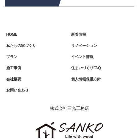
HOME
新着情報
私たちの家づくり
リノベーション
プラン
イベント情報
施工事例
住まいづくりFAQ
会社概要
個人情報保護方針
お問い合わせ
株式会社三光工務店