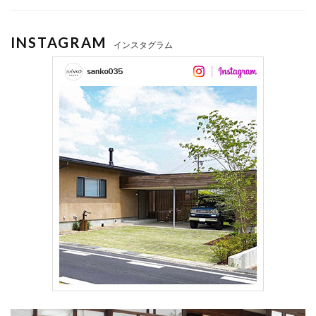
INSTAGRAM
インスタグラム