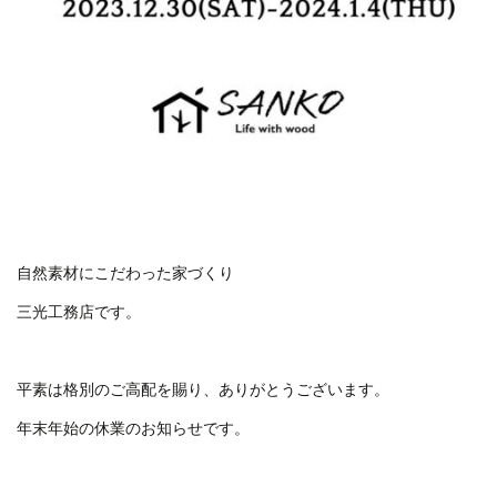
自然素材にこだわった家づくり
三光工務店です。
平素は格別のご高配を賜り、ありがとうございます。
年末年始の休業のお知らせです。