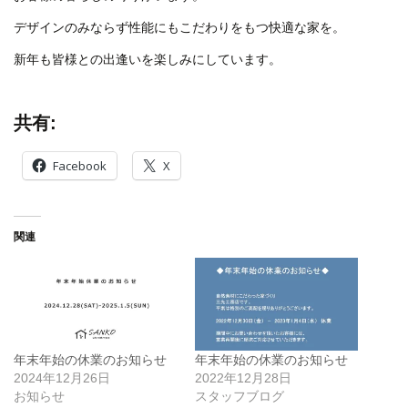
デザインのみならず性能にもこだわりをもつ快適な家を。
新年も皆様との出逢いを楽しみにしています。
共有:
Facebook
X
関連
年末年始の休業のお知らせ
年末年始の休業のお知らせ
2024年12月26日
2022年12月28日
お知らせ
スタッフブログ