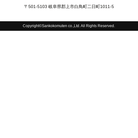
〒501-5103 岐阜県郡上市白鳥町二日町1011-5
Copyright©Sankokomuten co.,Ltd. All Rights Reserved.