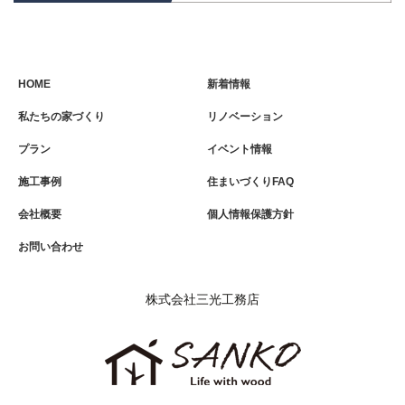
HOME
新着情報
私たちの家づくり
リノベーション
プラン
イベント情報
施工事例
住まいづくりFAQ
会社概要
個人情報保護方針
お問い合わせ
株式会社三光工務店