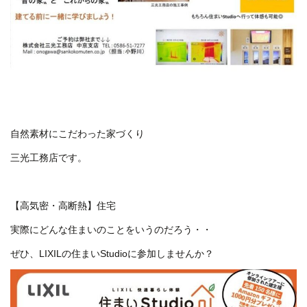
自然素材にこだわった家づくり
三光工務店です。
【高気密・高断熱】住宅
実際にどんな住まいのことをいうのだろう・・
ぜひ、LIXILの住まいStudioに参加しませんか？