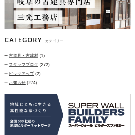
CATEGORY
カテゴリー
古道具・古建材
(1)
スタッフブログ
(272)
ピックアップ
(2)
お知らせ
(274)