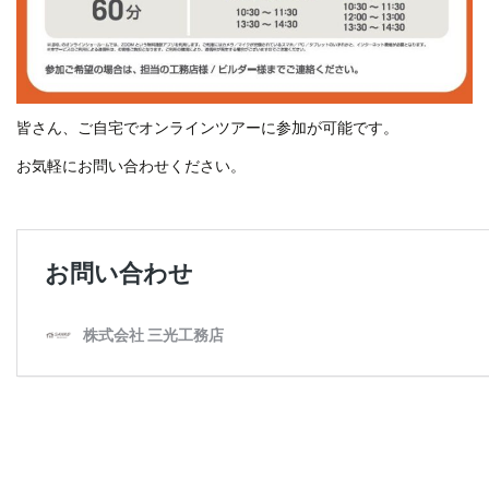
皆さん、ご自宅でオンラインツアーに参加が可能です。
お気軽にお問い合わせください。