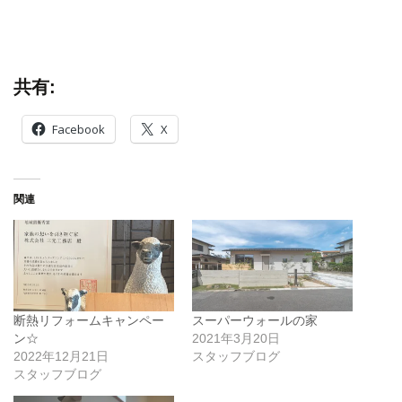
共有:
Facebook
X
関連
断熱リフォームキャンペー
スーパーウォールの家
ン☆
2021年3月20日
2022年12月21日
スタッフブログ
スタッフブログ