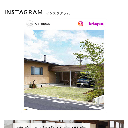
INSTAGRAM
インスタグラム