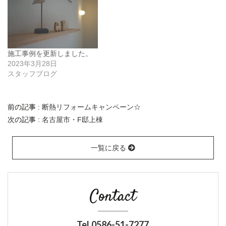
施工事例を更新しました。
2023年3月28日
スタッフブログ
前の記事 :
断熱リフォームキャンペーン☆
次の記事 :
名古屋市・F邸上棟
一覧に戻る
Contact
Tel.0586-51-7277