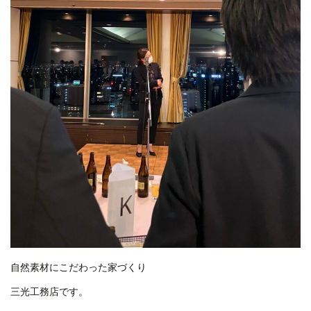
自然素材にこだわった家づくり
三光工務店です。