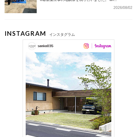
2026/08/02
INSTAGRAM
インスタグラム