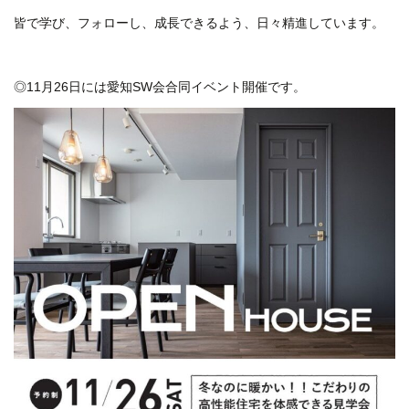
皆で学び、フォローし、成長できるよう、日々精進しています。
◎11月26日には愛知SW会合同イベント開催です。