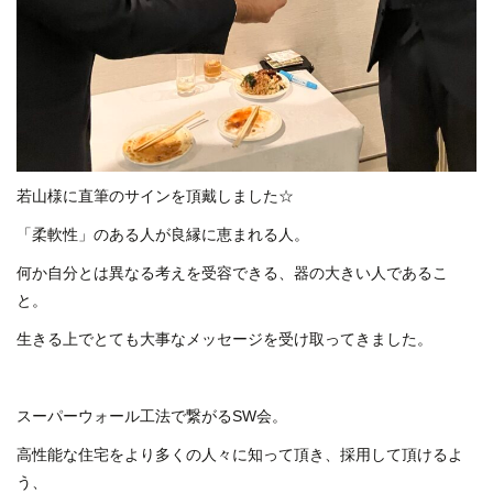
若山様に直筆のサインを頂戴しました☆
「柔軟性」のある人が良縁に恵まれる人。
何か自分とは異なる考えを受容できる、器の大きい人であるこ
と。
生きる上でとても大事なメッセージを受け取ってきました。
スーパーウォール工法で繋がるSW会。
高性能な住宅をより多くの人々に知って頂き、採用して頂けるよ
う、