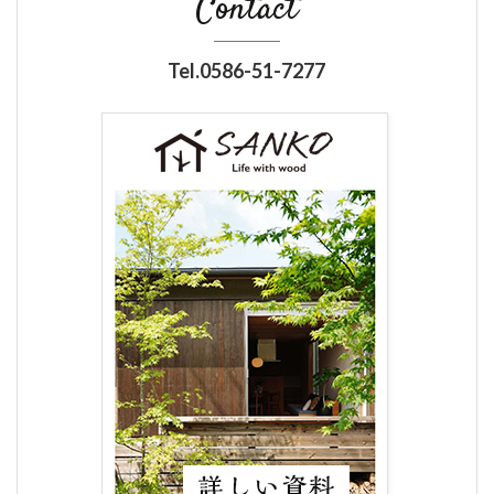
Contact
Tel.0586-51-7277