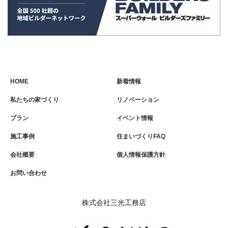
HOME
新着情報
私たちの家づくり
リノベーション
プラン
イベント情報
施工事例
住まいづくりFAQ
会社概要
個人情報保護方針
お問い合わせ
株式会社三光工務店