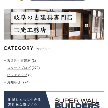
CATEGORY
カテゴリー
古道具・古建材
(1)
スタッフブログ
(272)
ピックアップ
(2)
お知らせ
(274)