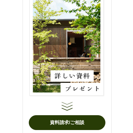
資料請求/ご相談