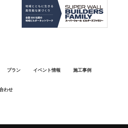
プラン
イベント情報
施工事例
合わせ