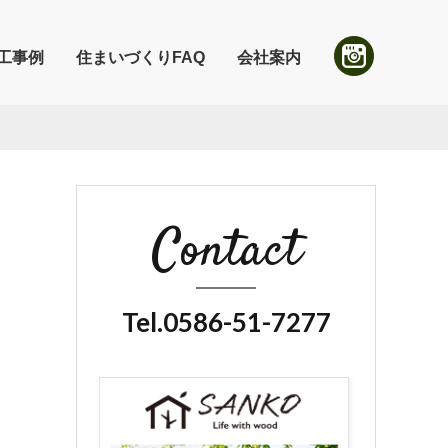
工事例
住まいづくりFAQ
会社案内
Contact
Tel.0586-51-7277