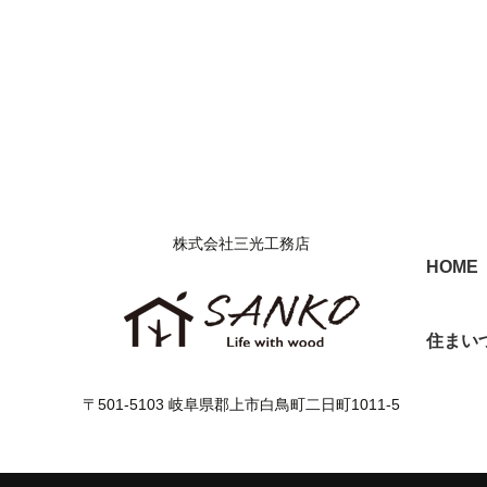
株式会社三光工務店
HOME
住まい
〒501-5103 岐阜県郡上市白鳥町二日町1011-5