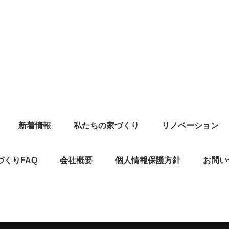
新着情報
私たちの家づくり
リノベーション
づくりFAQ
会社概要
個人情報保護方針
お問い