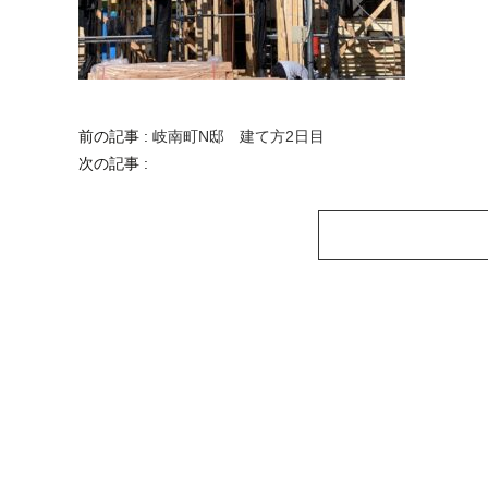
前の記事 :
岐南町N邸 建て方2日目
次の記事 :