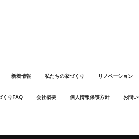
新着情報
私たちの家づくり
リノベーション
づくりFAQ
会社概要
個人情報保護方針
お問い