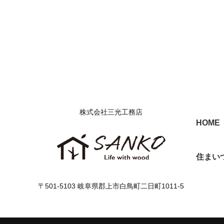
株式会社三光工務店
HOME
住まい
〒501-5103 岐阜県郡上市白鳥町二日町1011-5