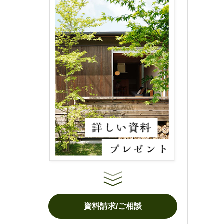
資料請求/ご相談