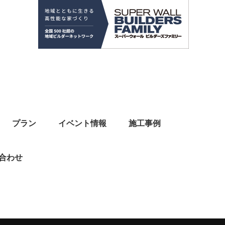
プラン
イベント情報
施工事例
合わせ