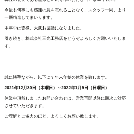
今後も何事にも感謝の意を忘れることなく、スタッフ一同、より
一層精進してまいります。
本年中は皆様、大変お世話になりました。
引き続き、株式会社三光工務店をどうぞよろしくお願いいたしま
す。
誠に勝手ながら、以下にて年末年始の休業を致します。
2021年12月30日（木曜日）～2022年1月9日（日曜日）
休業中頂戴しましたお問い合わせは、営業再開以降に順次ご対応
させていただきます。
ご理解とご協力のほど、よろしくお願い致します。