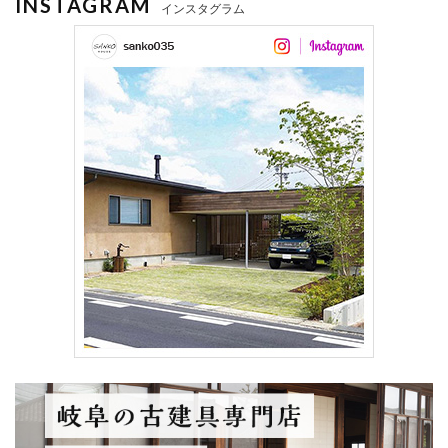
INSTAGRAM
インスタグラム