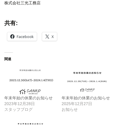
株式会社三光工務店
共有:
Facebook
X
関連
年末年始の休業のお知らせ
年末年始の休業のお知らせ
2023年12月28日
2025年12月27日
スタッフブログ
お知らせ