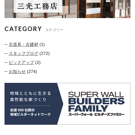
CATEGORY
カテゴリー
古道具・古建材
(1)
スタッフブログ
(272)
ピックアップ
(2)
お知らせ
(274)