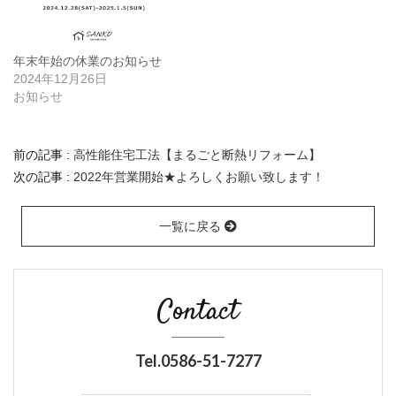
年末年始の休業のお知らせ
2024年12月26日
お知らせ
前の記事 :
高性能住宅工法【まるごと断熱リフォーム】
次の記事 :
2022年営業開始★よろしくお願い致します！
一覧に戻る
Contact
Tel.0586-51-7277