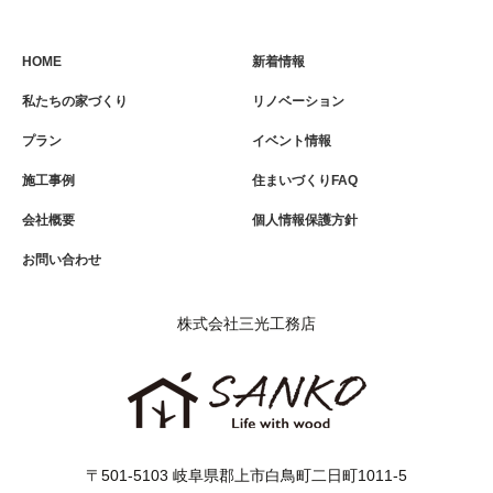
HOME
新着情報
私たちの家づくり
リノベーション
プラン
イベント情報
施工事例
住まいづくりFAQ
会社概要
個人情報保護方針
お問い合わせ
株式会社三光工務店
〒501-5103 岐阜県郡上市白鳥町二日町1011-5